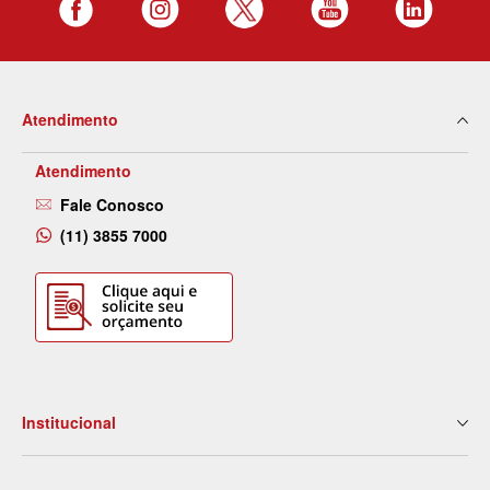
Atendimento
Atendimento
Fale Conosco
(11) 3855 7000
Institucional
Quem Somos