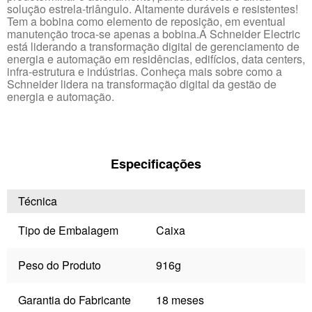
solução estrela-triângulo. Altamente duráveis e resistentes!
Tem a bobina como elemento de reposição, em eventual
manutenção troca-se apenas a bobina.A Schneider Electric
está liderando a transformação digital de gerenciamento de
energia e automação em residências, edifícios, data centers,
infra-estrutura e indústrias. Conheça mais sobre como a
Schneider lidera na transformação digital da gestão de
energia e automação.
Especificações
Técnica
Tipo de Embalagem
Caixa
Peso do Produto
916g
Garantia do Fabricante
18 meses