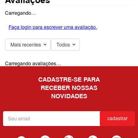
Carregando…
Faça login para escrever uma avaliação.
Mais recentes
Todos
Carregando avaliações…
CADASTRE-SE PARA
RECEBER NOSSAS
NOVIDADES
cadastrar