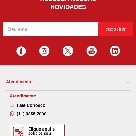
NOVIDADES
cadastrar
Atendimento
Atendimento
Fale Conosco
(11) 3855 7000