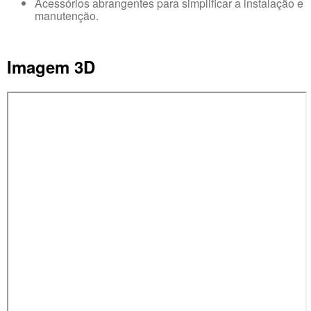
Acessórios abrangentes para simplificar a instalação e
manutenção.
Imagem 3D