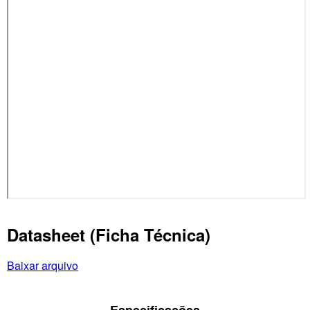
Datasheet (Ficha Técnica)
Baixar arquivo