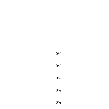
0%
0%
0%
0%
0%