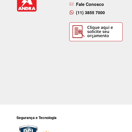
Fale Conosco
(11) 3855 7000
Segurança e Tecnologia