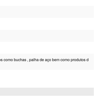
ivos como buchas , palha de aço bem como produtos d