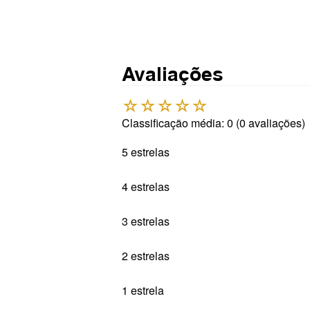
Avaliações
☆
☆
☆
☆
☆
Classificação média: 0
(0 avaliações)
5 estrelas
4 estrelas
3 estrelas
2 estrelas
1 estrela