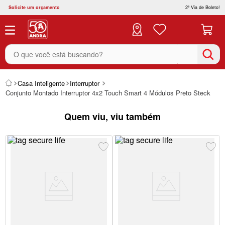
Solicite um orçamento
2ª Via de Boleto!
O que você está buscando?
Casa Inteligente
Interruptor
Conjunto Montado Interruptor 4x2 Touch Smart 4 Módulos Preto Steck
Quem viu, viu também