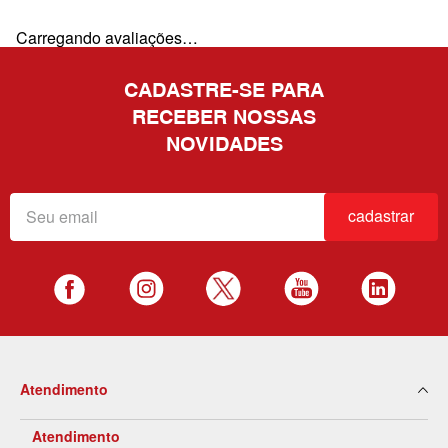
Carregando avaliações…
CADASTRE-SE PARA
RECEBER NOSSAS
NOVIDADES
cadastrar
Atendimento
Atendimento