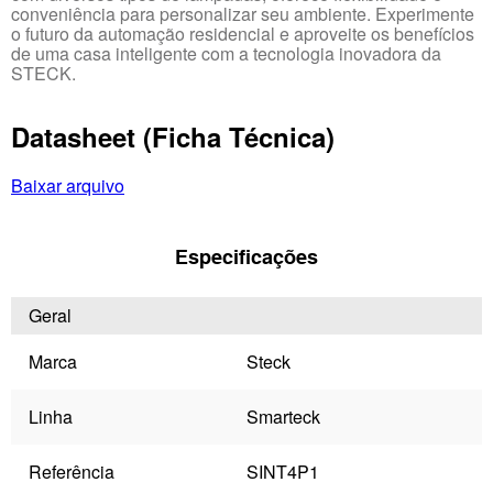
conveniência para personalizar seu ambiente. Experimente
o futuro da automação residencial e aproveite os benefícios
de uma casa inteligente com a tecnologia inovadora da
STECK.
Datasheet (Ficha Técnica)
Baixar arquivo
Especificações
Geral
Marca
Steck
Linha
Smarteck
Referência
SINT4P1