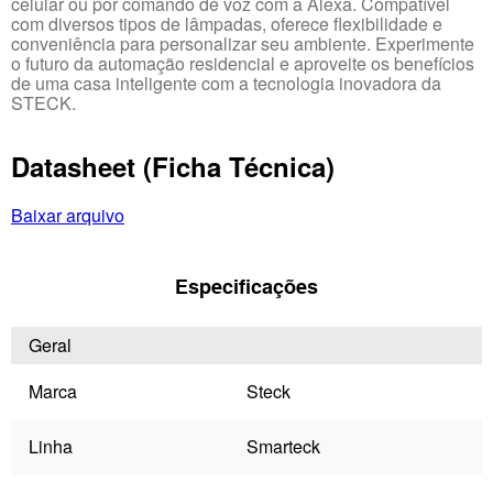
celular ou por comando de voz com a Alexa. Compatível
com diversos tipos de lâmpadas, oferece flexibilidade e
conveniência para personalizar seu ambiente. Experimente
o futuro da automação residencial e aproveite os benefícios
de uma casa inteligente com a tecnologia inovadora da
STECK.
Datasheet (Ficha Técnica)
Baixar arquivo
Especificações
Geral
Marca
Steck
Linha
Smarteck