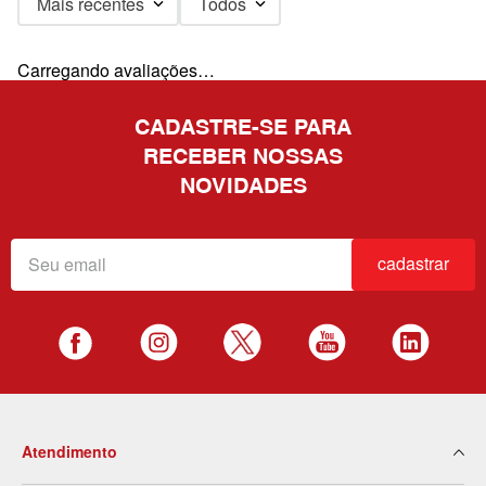
Mais recentes
Todos
Carregando avaliações…
CADASTRE-SE PARA
RECEBER NOSSAS
NOVIDADES
cadastrar
Atendimento