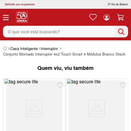
Solicite um orçamento
2ª Via de Boleto!
O que você está buscando?
Casa Inteligente
Interruptor
Conjunto Montado Interruptor 4x2 Touch Smart 4 Módulos Branco Steck
Quem viu, viu também