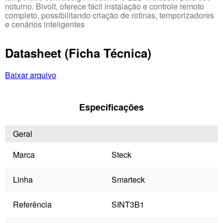
noturno. Bivolt, oferece fácil instalação e controle remoto
completo, possibilitando criação de rotinas, temporizadores
e cenários inteligentes
Datasheet (Ficha Técnica)
Baixar arquivo
Especificações
Geral
Marca
Steck
Linha
Smarteck
Referência
SINT3B1