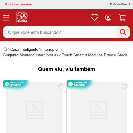
Solicite um orçamento
2ª Via de Boleto!
O que você está buscando?
Casa Inteligente
Interruptor
Conjunto Montado Interruptor 4x2 Touch Smart 3 Módulos Branco Steck
Quem viu, viu também