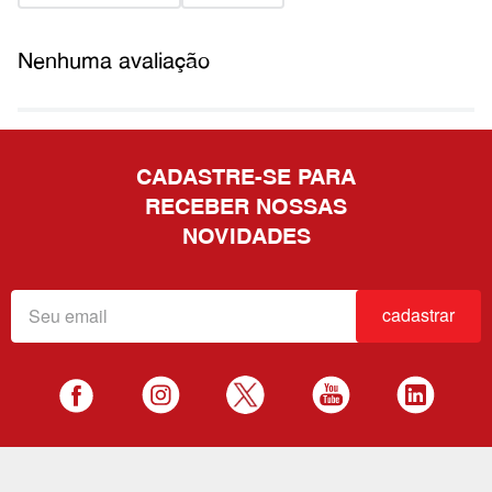
Nenhuma avaliação
CADASTRE-SE PARA
RECEBER NOSSAS
NOVIDADES
cadastrar