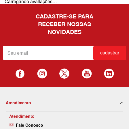
Carregando avaliações…
CADASTRE-SE PARA
RECEBER NOSSAS
NOVIDADES
cadastrar
Atendimento
Atendimento
Fale Conosco