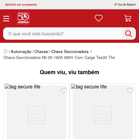
Solicite um orçamento
2ª Via de Boleto!
O que você está buscando?
Automação
Chaves
Chave Seccionadora
Chave Seccionadora Nh 00 160A 690V Com Carga Tes00 Ths
Quem viu, viu também