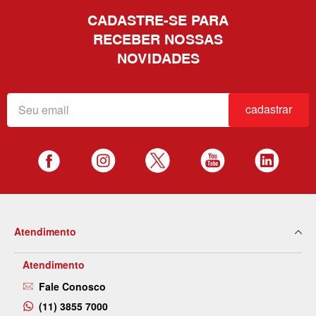
CADASTRE-SE PARA
RECEBER NOSSAS
NOVIDADES
cadastrar
Atendimento
Atendimento
Fale Conosco
(11) 3855 7000