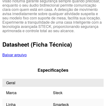
visão noturna garante segurança sempre quando precisar,
enquanto o seu áudio bidirecional permite comunicação
clara com quem está em casa. A detecção de movimento
avisa imediatamente sobre qualquer atividade suspeita e
seu modelo fixo com suporte de mesa, facilita sua locação.
Experimente a tranquilidade de uma casa inteligente com a
tecnologia avançada STECK, proporcionando segurança
aprimorada e controle total ao seu alcance.
Datasheet (Ficha Técnica)
Baixar arquivo
Especificações
Geral
Marca
Steck
Linha
Smarteck