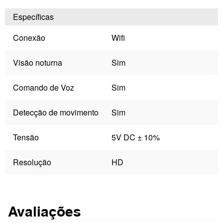
Específicas
Conexão
Wifi
Visão noturna
Sim
Comando de Voz
Sim
Detecção de movimento
Sim
Tensão
5V DC ± 10%
Resolução
HD
Avaliações