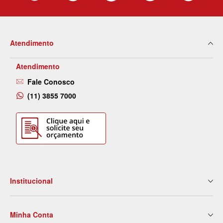
Atendimento
Atendimento
Fale Conosco
(11) 3855 7000
Institucional
Quem Somos
Minha Conta
Nossas Lojas