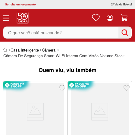
Solicite um orçamento
2ª Via de Boleto!
O que você está buscando?
Casa Inteligente
Câmera
Câmera De Segurança Smart Wi-Fi Interna Com Visão Noturna Steck
Quem viu, viu também