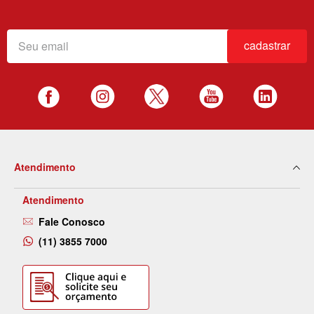
cadastrar
Atendimento
Atendimento
Fale Conosco
(11) 3855 7000