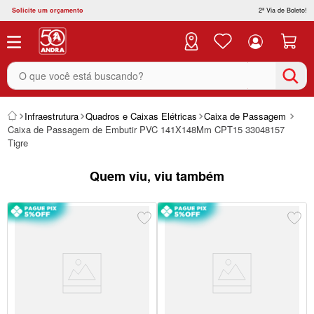
Solicite um orçamento
2ª Via de Boleto!
O que você está buscando?
Infraestrutura
Quadros e Caixas Elétricas
Caixa de Passagem
Caixa de Passagem de Embutir PVC 141X148Mm CPT15 33048157
Tigre
Quem viu, viu também