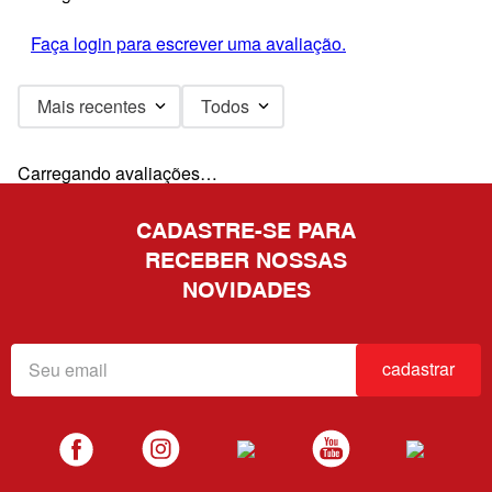
Faça login para escrever uma avaliação.
Mais recentes
Todos
Carregando avaliações…
CADASTRE-SE PARA
RECEBER NOSSAS
NOVIDADES
cadastrar