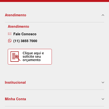
Atendimento
Atendimento
Fale Conosco
(11) 3855 7000
Institucional
Quem Somos
Minha Conta
Nossas Lojas
Serviços