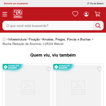
Solicite um orçamento
2ª Via de Boleto!
O que você está buscando?
Infraestrutura
Fixação
Arruelas, Pregos, Porcas e Buchas
Bucha Redução de Aluminio 1/2X3/8 Wetzel
Quem viu, viu também