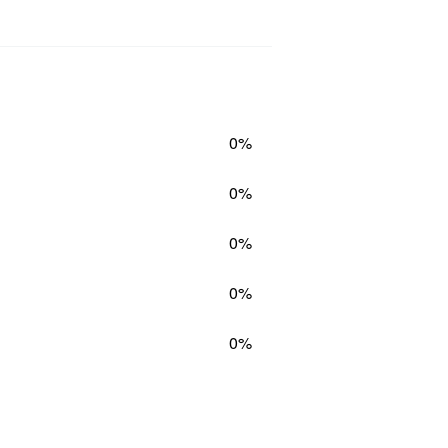
0%
0%
0%
0%
0%