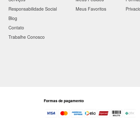
Responsabilidade Social
Meus Favoritos
Privac
Blog
Contato
Trabalhe Conosco
Formas de pagamento