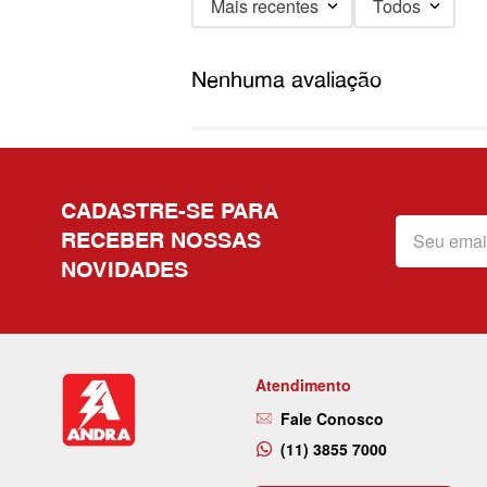
Mais recentes
Todos
Nenhuma avaliação
CADASTRE-SE PARA
RECEBER NOSSAS
NOVIDADES
Atendimento
Fale Conosco
(11) 3855 7000