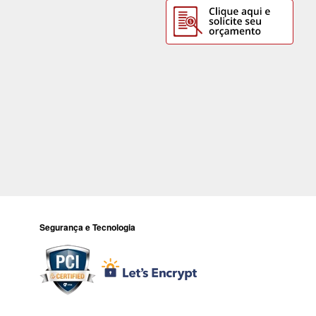
Segurança e Tecnologia