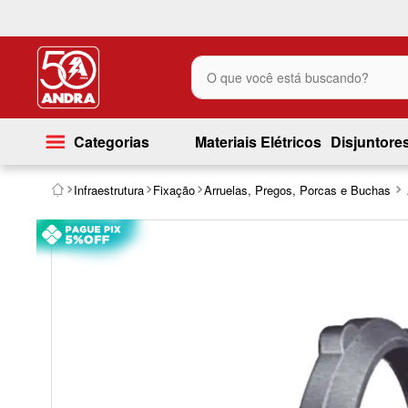
O que você está buscando?
Categorias
Materiais Elétricos
Disjuntore
Infraestrutura
Fixação
Arruelas, Pregos, Porcas e Buchas