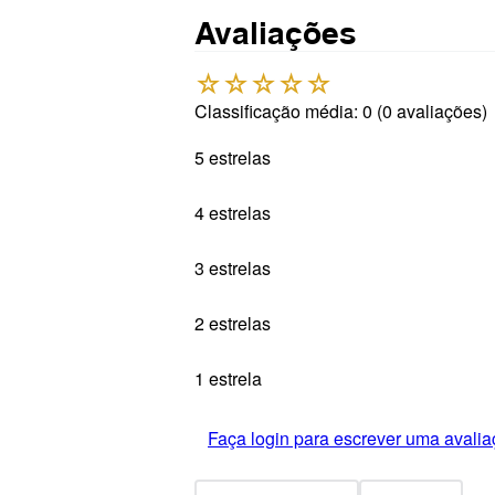
Avaliações
☆
☆
☆
☆
☆
Classificação média: 0
(0 avaliações)
5 estrelas
4 estrelas
3 estrelas
2 estrelas
1 estrela
Faça login para escrever uma avalia