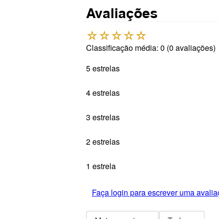
Avaliações
☆
☆
☆
☆
☆
Classificação média: 0
(0 avaliações)
5 estrelas
4 estrelas
3 estrelas
2 estrelas
1 estrela
Faça login para escrever uma avalia