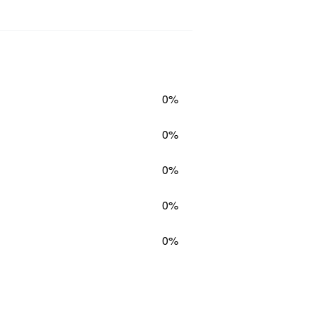
0%
0%
0%
0%
0%