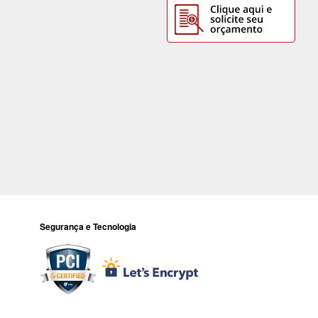
Segurança e Tecnologia