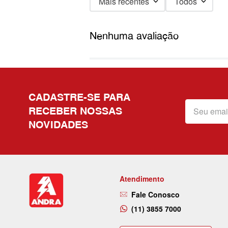
Mais recentes
Todos
Nenhuma avaliação
CADASTRE-SE PARA
RECEBER NOSSAS
NOVIDADES
Atendimento
Fale Conosco
(11) 3855 7000