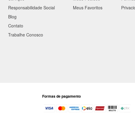
Responsabilidade Social
Meus Favoritos
Privac
Blog
Contato
Trabalhe Conosco
Formas de pagamento