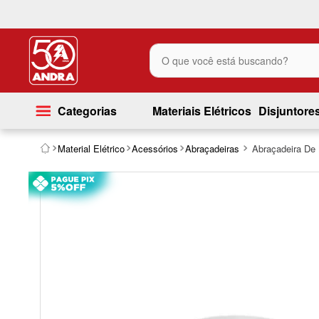
O que você está buscando?
Categorias
Materiais Elétricos
Disjuntore
Material Elétrico
Acessórios
Abraçadeiras
Abraçadeira De