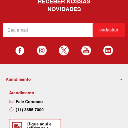
RECEBER NOSSAS
NOVIDADES
cadastrar
Atendimento
Atendimento
Fale Conosco
(11) 3855 7000