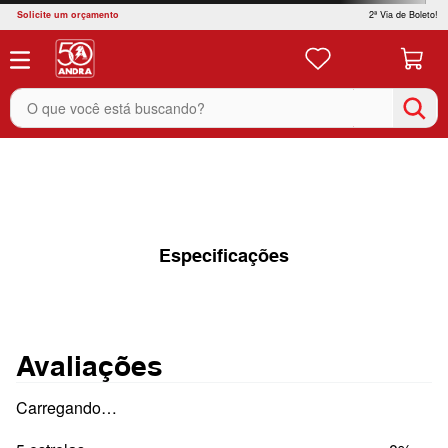
Solicite um orçamento
2ª Via de Boleto!
O que você está buscando?
Especificações
Avaliações
Carregando…